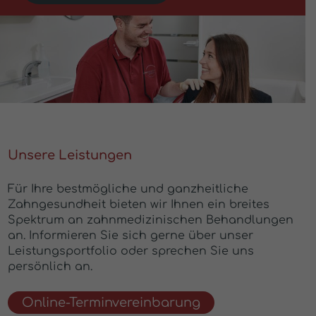
Unsere Leistungen
Für Ihre bestmögliche und ganzheitliche
Zahngesundheit bieten wir Ihnen ein breites
Spektrum an zahnmedizinischen Behandlungen
an. Informieren Sie sich gerne über unser
Leistungsportfolio oder sprechen Sie uns
persönlich an.
Online-Terminvereinbarung