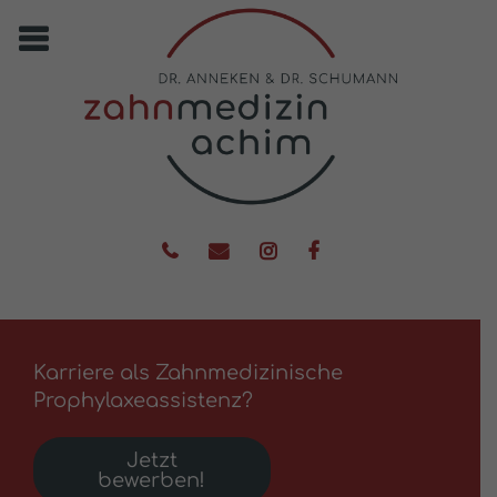
Karriere als Zahnmedizinische
Prophylaxeassistenz?
Jetzt
bewerben!