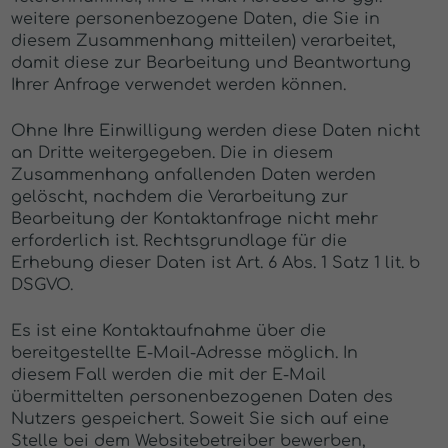
weitere personenbezogene Daten, die Sie in
diesem Zusammenhang mitteilen) verarbeitet,
damit diese zur Bearbeitung und Beantwortung
Ihrer Anfrage verwendet werden können.
Ohne Ihre Einwilligung werden diese Daten nicht
an Dritte weitergegeben. Die in diesem
Zusammenhang anfallenden Daten werden
gelöscht, nachdem die Verarbeitung zur
Bearbeitung der Kontaktanfrage nicht mehr
erforderlich ist. Rechtsgrundlage für die
Erhebung dieser Daten ist Art. 6 Abs. 1 Satz 1 lit. b
DSGVO.
Es ist eine Kontaktaufnahme über die
bereitgestellte E-Mail-Adresse möglich. In
diesem Fall werden die mit der E-Mail
übermittelten personenbezogenen Daten des
Nutzers gespeichert. Soweit Sie sich auf eine
Stelle bei dem Websitebetreiber bewerben,