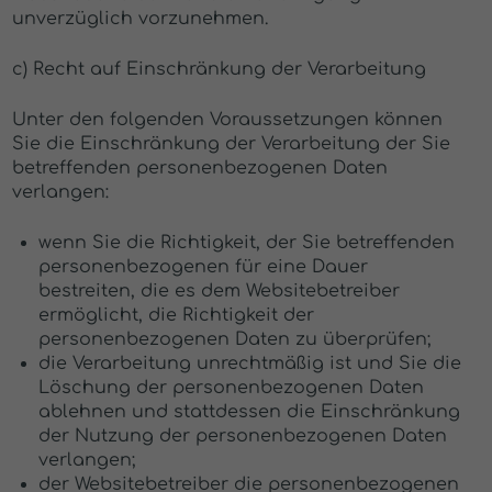
unverzüglich vorzunehmen.
c) Recht auf Einschränkung der Verarbeitung
Unter den folgenden Voraussetzungen können
Sie die Einschränkung der Verarbeitung der Sie
betreffenden personenbezogenen Daten
verlangen:
wenn Sie die Richtigkeit, der Sie betreffenden
personenbezogenen für eine Dauer
bestreiten, die es dem Websitebetreiber
ermöglicht, die Richtigkeit der
personenbezogenen Daten zu überprüfen;
die Verarbeitung unrechtmäßig ist und Sie die
Löschung der personenbezogenen Daten
ablehnen und stattdessen die Einschränkung
der Nutzung der personenbezogenen Daten
verlangen;
der Websitebetreiber die personenbezogenen