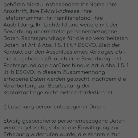
gehören hierzu insbesondere Ihr Name, Ihre
Anschrift, Ihre E-Mail-Adresse, Ihre
Telefonnummer, Ihr Familienstand, Ihre
Ausbildung, Ihr Lichtbild und weitere mit der
Bewerbung übermittelte personenbezogene
Daten. Rechtsgrundlage für die so verarbeiteten
Daten ist Art. 6 Abs. 1 S. 1 lit. f DSGVO. Zielt der
Kontakt auf den Abschluss eines Vertrages ab –
hierzu gehören z.B. auch eine Bewerbung – ist
Rechtsgrundlage darüber hinaus Art. 6 Abs. 1 S. 1
lit. b DSGVO. In diesem Zusammenhang
erhobene Daten werden gelöscht, nachdem die
Verarbeitung zur Bearbeitung der
Kontaktanfrage nicht mehr erforderlich ist.
f) Löschung personenbezogener Daten
Etwaig gespeicherte personenbezogene Daten
werden gelöscht, sobald die Einwilligung zur
Erhebung widerrufen wurde, die Kenntnis zur