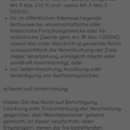
Art. 9 Abs. 2 lit. h und i sowie Art. 9 Abs. 3
DSGVO;
für im öffentlichen Interesse liegende
Archivzwecke, wissenschaftliche oder
historische Forschungszwecke oder für
statistische Zwecke gem. Art. 89 Abs. 1 DSGVO,
soweit das unter Abschnitt a) genannte Recht
voraussichtlich die Verwirklichung der Ziele
dieser Verarbeitung unmöglich macht oder
ernsthaft beeinträchtigt, oder
zur Geltendmachung, Ausübung oder
Verteidigung von Rechtsansprüchen.
e) Recht auf Unterrichtung
Haben Sie das Recht auf Berichtigung,
Löschung oder Einschränkung der Verarbeitung
gegenüber dem Websitebetreiber geltend
gemacht, ist dieser verpflichtet, allen
Empfängern, denen die Sie betreffenden