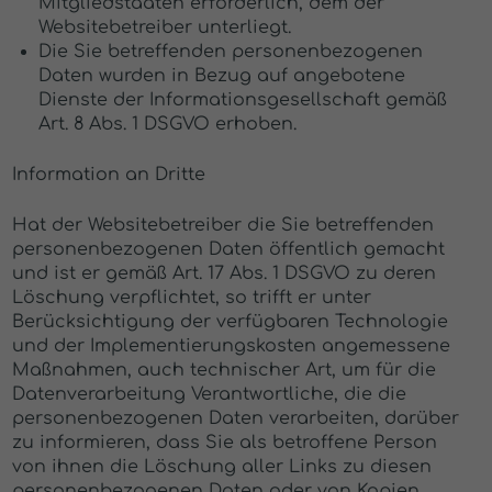
Mitgliedstaaten erforderlich, dem der
Websitebetreiber unterliegt.
Die Sie betreffenden personenbezogenen
Daten wurden in Bezug auf angebotene
Dienste der Informationsgesellschaft gemäß
Art. 8 Abs. 1 DSGVO erhoben.
Information an Dritte
Hat der Websitebetreiber die Sie betreffenden
personenbezogenen Daten öffentlich gemacht
und ist er gemäß Art. 17 Abs. 1 DSGVO zu deren
Löschung verpflichtet, so trifft er unter
Berücksichtigung der verfügbaren Technologie
und der Implementierungskosten angemessene
Maßnahmen, auch technischer Art, um für die
Datenverarbeitung Verantwortliche, die die
personenbezogenen Daten verarbeiten, darüber
zu informieren, dass Sie als betroffene Person
von ihnen die Löschung aller Links zu diesen
personenbezogenen Daten oder von Kopien