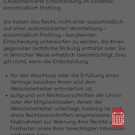
i) Automatisierte Entscheidung im Einzelfall
einschließlich Profiling
Sie haben das Recht, nicht einer ausschließlich
auf einer automatisierten Verarbeitung –
einschließlich Profiling – beruhenden
Entscheidung unterworfen zu werden, die Ihnen
gegenüber rechtliche Wirkung entfaltet oder Sie
in ähnlicher Weise erheblich beeinträchtigt. Dies
gilt nicht, wenn die Entscheidung
für den Abschluss oder die Erfüllung eines
Vertrags zwischen Ihnen und dem
Websitebetreiber erforderlich ist,
aufgrund von Rechtsvorschriften der Union
oder der Mitgliedstaaten, denen der
Websitebetreiber unterliegt, zulässig ist und
diese Rechtsvorschriften angemessene
Maßnahmen zur Wahrung Ihrer Rechte und
Freiheiten sowie Ihrer berechtigten Interessen