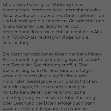
Ist die Verarbeitung zur Wahrung eines
berechtigten Interesses des Unternehmens des
Websitebetreibers oder eines Dritten erforderlich
und überwiegen die Interessen, Grundrechte und
Grundfreiheiten des Betroffenen das
erstgenannte Interesse nicht, so dient Art. 6 Abs.
1 lit. f DSGVO als Rechtsgrundlage für die
Verarbeitung.
Die personenbezogenen Daten der betroffenen
Person werden gelöscht oder gesperrt, sobald
der Zweck der Speicherung entfällt. Eine
Speicherung kann darüber hinaus erfolgen,
wenn dies durch den europäischen oder
nationalen Gesetzgeber in unionsrechtlichen
Verordnungen, Gesetzen oder sonstigen
Vorschriften, denen der Verantwortliche
unterliegt, vorgesehen wurde. Eine Sperrung
oder Löschung der Daten erfolgt auch dann,
wenn eine durch die genannten Normen