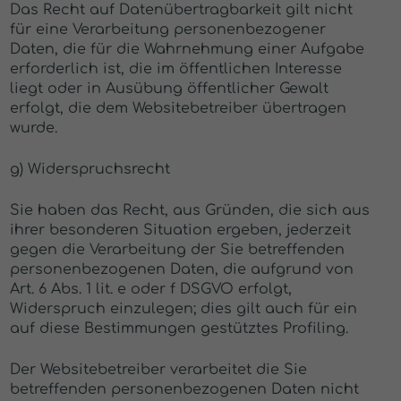
Das Recht auf Datenübertragbarkeit gilt nicht
für eine Verarbeitung personenbezogener
Daten, die für die Wahrnehmung einer Aufgabe
erforderlich ist, die im öffentlichen Interesse
liegt oder in Ausübung öffentlicher Gewalt
erfolgt, die dem Websitebetreiber übertragen
wurde.
g) Widerspruchsrecht
Sie haben das Recht, aus Gründen, die sich aus
ihrer besonderen Situation ergeben, jederzeit
gegen die Verarbeitung der Sie betreffenden
personenbezogenen Daten, die aufgrund von
Art. 6 Abs. 1 lit. e oder f DSGVO erfolgt,
Widerspruch einzulegen; dies gilt auch für ein
auf diese Bestimmungen gestütztes Profiling.
Der Websitebetreiber verarbeitet die Sie
betreffenden personenbezogenen Daten nicht