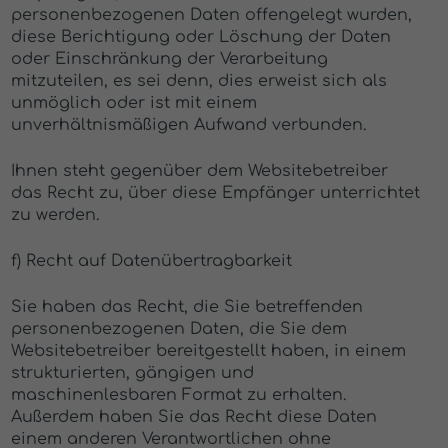
personenbezogenen Daten offengelegt wurden,
diese Berichtigung oder Löschung der Daten
oder Einschränkung der Verarbeitung
mitzuteilen, es sei denn, dies erweist sich als
unmöglich oder ist mit einem
unverhältnismäßigen Aufwand verbunden.
Ihnen steht gegenüber dem Websitebetreiber
das Recht zu, über diese Empfänger unterrichtet
zu werden.
f) Recht auf Datenübertragbarkeit
Sie haben das Recht, die Sie betreffenden
personenbezogenen Daten, die Sie dem
Websitebetreiber bereitgestellt haben, in einem
strukturierten, gängigen und
maschinenlesbaren Format zu erhalten.
Außerdem haben Sie das Recht diese Daten
einem anderen Verantwortlichen ohne