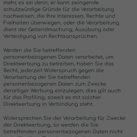
mehr, es sei denn, er kann zwingende
schutzwürdige Gründe für die Verarbeitung
nachweisen, die Ihre Interessen, Rechte und
Freiheiten überwiegen, oder die Verarbeitung
dient der Geltendmachung, Ausübung oder
Verteidigung von Rechtsansprüchen.
Werden die Sie betreffenden
personenbezogenen Daten verarbeitet, um
Direktwerbung zu betreiben, haben Sie das
Recht, jederzeit Widerspruch gegen die
Verarbeitung der Sie betreffenden
personenbezogenen Daten zum Zwecke
derartiger Werbung einzulegen; dies gilt auch
für das Profiling, soweit es mit solcher
Direktwerbung in Verbindung steht.
Widersprechen Sie der Verarbeitung für Zwecke
der Direktwerbung, so werden die Sie
betreffenden personenbezogenen Daten nicht