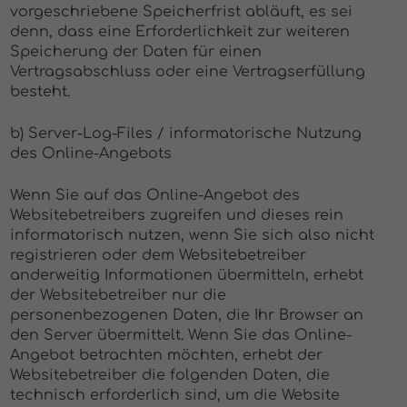
vorgeschriebene Speicherfrist abläuft, es sei
denn, dass eine Erforderlichkeit zur weiteren
Speicherung der Daten für einen
Vertragsabschluss oder eine Vertragserfüllung
besteht.
b) Server-Log-Files / informatorische Nutzung
des Online-Angebots
Wenn Sie auf das Online-Angebot des
Websitebetreibers zugreifen und dieses rein
informatorisch nutzen, wenn Sie sich also nicht
registrieren oder dem Websitebetreiber
anderweitig Informationen übermitteln, erhebt
der Websitebetreiber nur die
personenbezogenen Daten, die Ihr Browser an
den Server übermittelt. Wenn Sie das Online-
Angebot betrachten möchten, erhebt der
Websitebetreiber die folgenden Daten, die
technisch erforderlich sind, um die Website