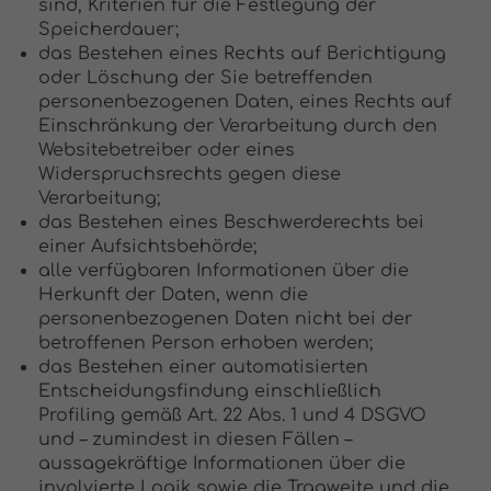
sind, Kriterien für die Festlegung der
Speicherdauer;
das Bestehen eines Rechts auf Berichtigung
oder Löschung der Sie betreffenden
personenbezogenen Daten, eines Rechts auf
Einschränkung der Verarbeitung durch den
Websitebetreiber oder eines
Widerspruchsrechts gegen diese
Verarbeitung;
das Bestehen eines Beschwerderechts bei
einer Aufsichtsbehörde;
alle verfügbaren Informationen über die
Herkunft der Daten, wenn die
personenbezogenen Daten nicht bei der
betroffenen Person erhoben werden;
das Bestehen einer automatisierten
Entscheidungsfindung einschließlich
Profiling gemäß Art. 22 Abs. 1 und 4 DSGVO
und – zumindest in diesen Fällen –
aussagekräftige Informationen über die
involvierte Logik sowie die Tragweite und die