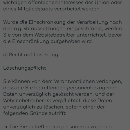
wichtigen öffentlichen Interesses der Union oder
eines Mitgliedstaats verarbeitet werden.
Wurde die Einschränkung der Verarbeitung nach
den o.g. Voraussetzungen eingeschränkt, werden
Sie von dem Websitebetreiber unterrichtet, bevor
die Einschränkung aufgehoben wird.
d) Recht auf Löschung
Löschungspflicht
Sie können von dem Verantwortlichen verlangen,
dass die Sie betreffenden personenbezogenen
Daten unverzüglich gelöscht werden, und der
Websitebetreiber ist verpflichtet, diese Daten
unverzüglich zu löschen, sofern einer der
folgenden Gründe zutrifft:
Die Sie betreffenden personenbezogenen