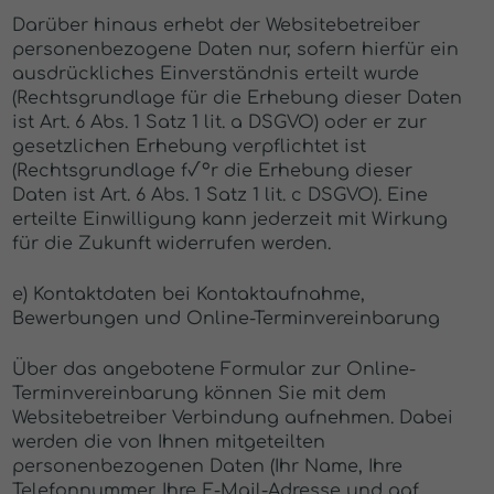
Darüber hinaus erhebt der Websitebetreiber
personenbezogene Daten nur, sofern hierfür ein
ausdrückliches Einverständnis erteilt wurde
(Rechtsgrundlage für die Erhebung dieser Daten
ist Art. 6 Abs. 1 Satz 1 lit. a DSGVO) oder er zur
gesetzlichen Erhebung verpflichtet ist
(Rechtsgrundlage f√ºr die Erhebung dieser
Daten ist Art. 6 Abs. 1 Satz 1 lit. c DSGVO). Eine
erteilte Einwilligung kann jederzeit mit Wirkung
für die Zukunft widerrufen werden.
e) Kontaktdaten bei Kontaktaufnahme,
Bewerbungen und Online-Terminvereinbarung
Über das angebotene Formular zur Online-
Terminvereinbarung können Sie mit dem
Websitebetreiber Verbindung aufnehmen. Dabei
werden die von Ihnen mitgeteilten
personenbezogenen Daten (Ihr Name, Ihre
Telefonnummer, Ihre E-Mail-Adresse und ggf.