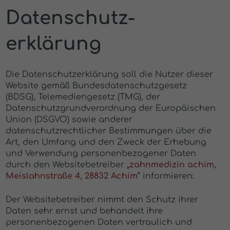
Datenschutz­
erklärung
Die Datenschutzerklärung soll die Nutzer dieser
Website gemäß Bundesdatenschutzgesetz
(BDSG), Telemediengesetz (TMG), der
Datenschutzgrundverordnung der Europäischen
Union (DSGVO) sowie anderer
datenschutzrechtlicher Bestimmungen über die
Art, den Umfang und den Zweck der Erhebung
und Verwendung personenbezogener Daten
durch den Websitebetreiber
„zahnmedizin achim,
Meislahnstraße 4, 28832 Achim“
informieren:
Der Websitebetreiber nimmt den Schutz ihrer
Daten sehr ernst und behandelt ihre
personenbezogenen Daten vertraulich und