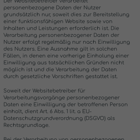
Der Websitebetreiber verarbeitet
personenbezogene Daten der Nutzer
grundsätzlich nur, soweit dies zur Bereitstellung
einer funktionsfähigen Website sowie von
Inhalten und Leistungen erforderlich ist. Die
Verarbeitung personenbezogener Daten der
Nutzer erfolgt regelmäßig nur nach Einwilligung
des Nutzers. Eine Ausnahme gilt in solchen
Fällen, in denen eine vorherige Einholung einer
Einwilligung aus tatsächlichen Gründen nicht
möglich ist und die Verarbeitung der Daten
durch gesetzliche Vorschriften gestattet ist.
Soweit der Websitebetreiber für
Verarbeitungsvorgänge personenbezogener
Daten eine Einwilligung der betroffenen Person
einholt, dient Art. 6 Abs. 1 lit. a EU-
Datenschutzgrundverordnung (DSGVO) als
Rechtsgrundlage.
Bei der Verarbeitung von personenbezogenen