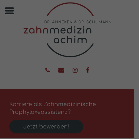
Karriere als Zahnmedizinische
Prophylaxeassistenz?
Jetzt bewerben!