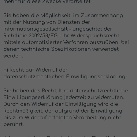
mehr für diese Zwecke verarbeitet.
Sie haben die Möglichkeit, im Zusammenhang
mit der Nutzung von Diensten der
Informationsgesellschaft – ungeachtet der
Richtlinie 2002/58/EG – Ihr Widerspruchsrecht
mittels automatisierter Verfahren auszuüben, bei
denen technische Spezifikationen verwendet
werden.
h) Recht auf Widerruf der
datenschutzrechtlichen Einwilligungserklärung
Sie haben das Recht, Ihre datenschutzrechtliche
Einwilligungserklärung jederzeit zu widerrufen.
Durch den Widerruf der Einwilligung wird die
Rechtmäßigkeit, der aufgrund der Einwilligung
bis zum Widerruf erfolgten Verarbeitung nicht
berührt.