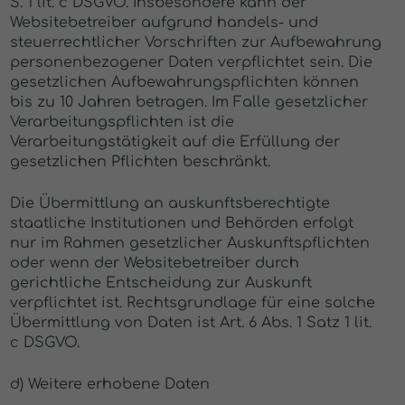
S. 1 lit. c DSGVO. Insbesondere kann der
Websitebetreiber aufgrund handels- und
steuerrechtlicher Vorschriften zur Aufbewahrung
personenbezogener Daten verpflichtet sein. Die
gesetzlichen Aufbewahrungspflichten können
bis zu 10 Jahren betragen. Im Falle gesetzlicher
Verarbeitungspflichten ist die
Verarbeitungstätigkeit auf die Erfüllung der
gesetzlichen Pflichten beschränkt.
Die Übermittlung an auskunftsberechtigte
staatliche Institutionen und Behörden erfolgt
nur im Rahmen gesetzlicher Auskunftspflichten
oder wenn der Websitebetreiber durch
gerichtliche Entscheidung zur Auskunft
verpflichtet ist. Rechtsgrundlage für eine solche
Übermittlung von Daten ist Art. 6 Abs. 1 Satz 1 lit.
c DSGVO.
d) Weitere erhobene Daten