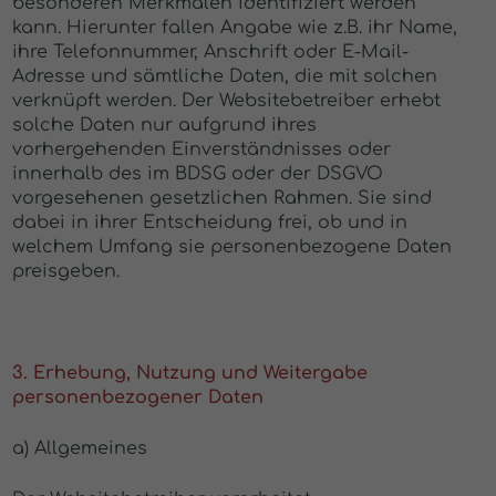
besonderen Merkmalen identifiziert werden
kann. Hierunter fallen Angabe wie z.B. ihr Name,
ihre Telefonnummer, Anschrift oder E-Mail-
Adresse und sämtliche Daten, die mit solchen
verknüpft werden. Der Websitebetreiber erhebt
solche Daten nur aufgrund ihres
vorhergehenden Einverständnisses oder
innerhalb des im BDSG oder der DSGVO
vorgesehenen gesetzlichen Rahmen. Sie sind
dabei in ihrer Entscheidung frei, ob und in
welchem Umfang sie personenbezogene Daten
preisgeben.
3. Erhebung, Nutzung und Weitergabe
personenbezogener Daten
a) Allgemeines