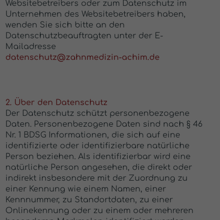
Websitebetreibers oder zum Datenschutz im
Unternehmen des Websitebetreibers haben,
wenden Sie sich bitte an den
Datenschutzbeauftragten unter der E-
Mailadresse
datenschutz@zahnmedizin-achim.de
2. Über den Datenschutz
Der Datenschutz schützt personenbezogene
Daten. Personenbezogene Daten sind nach § 46
Nr. 1 BDSG Informationen, die sich auf eine
identifizierte oder identifizierbare natürliche
Person beziehen. Als identifizierbar wird eine
natürliche Person angesehen, die direkt oder
indirekt insbesondere mit der Zuordnung zu
einer Kennung wie einem Namen, einer
Kennnummer, zu Standortdaten, zu einer
Onlinekennung oder zu einem oder mehreren