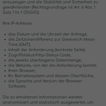
anzuzeigen und die Stabilität und Sicherheit zu
gewährleisten (Rechtsgrundlage ist Art. 6 Abs. 1
Satz 1 lit. f DSGVO):
Ihre IP-Adresse;
das Datum und die Uhrzeit der Anfrage;
die Zeitzonendifferenz zur Greenwich Mean
Time (GMT);
Inhalt der Anforderung (konkrete Seite);
Zugriffstatus/http-Status-Code;
die jeweils übertragene Datenmenge;
die Website, von der die Anforderung kommt;
Ihren Browser;
Ihr Betriebssystem und dessen Oberfläche;
die Sprache und Version der Browser-
Software.
Die so erhaltenen Informationen werden
anonymisiert und statistisch ausgewertet, um