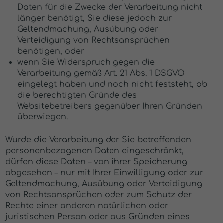
Daten für die Zwecke der Verarbeitung nicht
länger benötigt, Sie diese jedoch zur
Geltendmachung, Ausübung oder
Verteidigung von Rechtsansprüchen
benötigen, oder
wenn Sie Widerspruch gegen die
Verarbeitung gemäß Art. 21 Abs. 1 DSGVO
eingelegt haben und noch nicht feststeht, ob
die berechtigten Gründe des
Websitebetreibers gegenüber Ihren Gründen
überwiegen.
Wurde die Verarbeitung der Sie betreffenden
personenbezogenen Daten eingeschränkt,
dürfen diese Daten – von ihrer Speicherung
abgesehen – nur mit Ihrer Einwilligung oder zur
Geltendmachung, Ausübung oder Verteidigung
von Rechtsansprüchen oder zum Schutz der
Rechte einer anderen natürlichen oder
juristischen Person oder aus Gründen eines