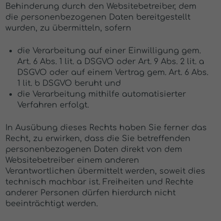
Behinderung durch den Websitebetreiber, dem
die personenbezogenen Daten bereitgestellt
wurden, zu übermitteln, sofern
die Verarbeitung auf einer Einwilligung gem.
Art. 6 Abs. 1 lit. a DSGVO oder Art. 9 Abs. 2 lit. a
DSGVO oder auf einem Vertrag gem. Art. 6 Abs.
1 lit. b DSGVO beruht und
die Verarbeitung mithilfe automatisierter
Verfahren erfolgt.
In Ausübung dieses Rechts haben Sie ferner das
Recht, zu erwirken, dass die Sie betreffenden
personenbezogenen Daten direkt von dem
Websitebetreiber einem anderen
Verantwortlichen übermittelt werden, soweit dies
technisch machbar ist. Freiheiten und Rechte
anderer Personen dürfen hierdurch nicht
beeinträchtigt werden.