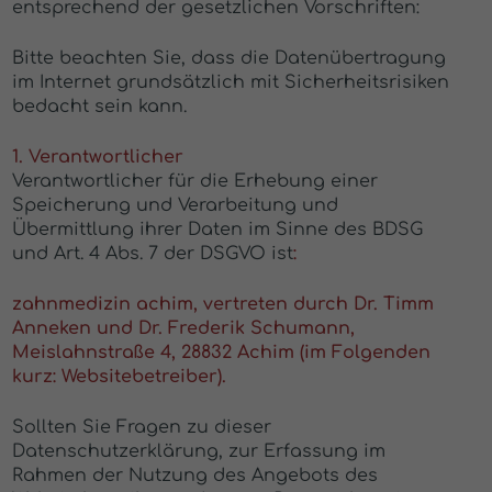
entsprechend der gesetzlichen Vorschriften:
Bitte beachten Sie, dass die Datenübertragung
im Internet grundsätzlich mit Sicherheitsrisiken
bedacht sein kann.
1. Verantwortlicher
Verantwortlicher für die Erhebung einer
Speicherung und Verarbeitung und
Übermittlung ihrer Daten im Sinne des BDSG
und Art. 4 Abs. 7 der DSGVO ist
:
zahnmedizin achim, vertreten durch Dr. Timm
Anneken und Dr. Frederik Schumann,
Meislahnstraße 4, 28832 Achim (im Folgenden
kurz: Websitebetreiber).
Sollten Sie Fragen zu dieser
Datenschutzerklärung, zur Erfassung im
Rahmen der Nutzung des Angebots des