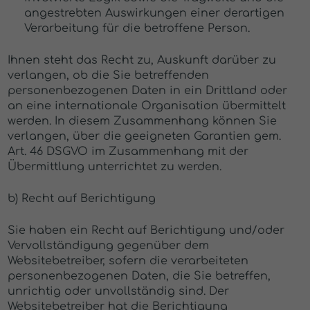
angestrebten Auswirkungen einer derartigen
Verarbeitung für die betroffene Person.
Ihnen steht das Recht zu, Auskunft darüber zu
verlangen, ob die Sie betreffenden
personenbezogenen Daten in ein Drittland oder
an eine internationale Organisation übermittelt
werden. In diesem Zusammenhang können Sie
verlangen, über die geeigneten Garantien gem.
Art. 46 DSGVO im Zusammenhang mit der
Übermittlung unterrichtet zu werden.
b) Recht auf Berichtigung
Sie haben ein Recht auf Berichtigung und/oder
Vervollständigung gegenüber dem
Websitebetreiber, sofern die verarbeiteten
personenbezogenen Daten, die Sie betreffen,
unrichtig oder unvollständig sind. Der
Websitebetreiber hat die Berichtigung