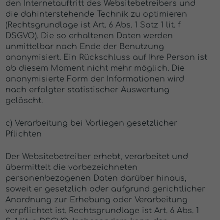
den Internetauftritt des Websitebetreibers und
die dahinterstehende Technik zu optimieren
(Rechtsgrundlage ist Art. 6 Abs. 1 Satz 1 lit. f
DSGVO). Die so erhaltenen Daten werden
unmittelbar nach Ende der Benutzung
anonymisiert. Ein Rückschluss auf Ihre Person ist
ab diesem Moment nicht mehr möglich. Die
anonymisierte Form der Informationen wird
nach erfolgter statistischer Auswertung
gelöscht.
c) Verarbeitung bei Vorliegen gesetzlicher
Pflichten
Der Websitebetreiber erhebt, verarbeitet und
übermittelt die vorbezeichneten
personenbezogenen Daten darüber hinaus,
soweit er gesetzlich oder aufgrund gerichtlicher
Anordnung zur Erhebung oder Verarbeitung
verpflichtet ist. Rechtsgrundlage ist Art. 6 Abs. 1