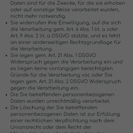
Daten sind für die Zwecke, für die sie erhoben
oder auf sonstige Weise verarbeitet wurden,
nicht mehr notwendig.
Sie widerrufen Ihre Einwilligung, auf die sich
die Verarbeitung gem. Art. 6 Abs. 1 lit. a oder
Art. 9 Abs. 2 lit. a DSGVO stützte, und es fehlt
an einer anderweitigen Rechtsgrundlage für
die Verarbeitung.
Sie legen gem. Art. 21 Abs. 1 DSGVO
Widerspruch gegen die Verarbeitung ein und
es liegen keine vorrangigen berechtigten
Gründe für die Verarbeitung vor, oder Sie
legen gem. Art. 21 Abs. 2 DSGVO Widerspruch
gegen die Verarbeitung ein.
Die Sie betreffenden personenbezogenen
Daten wurden unrechtmäßig verarbeitet.
Die Löschung der Sie betreffenden
personenbezogenen Daten ist zur Erfüllung
einer rechtlichen Verpflichtung nach dem
Unionsrecht oder dem Recht der