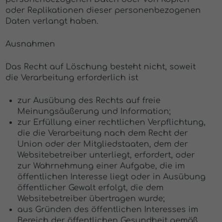
oder Replikationen dieser personenbezogenen
Daten verlangt haben.
Ausnahmen
Das Recht auf Löschung besteht nicht, soweit
die Verarbeitung erforderlich ist
zur Ausübung des Rechts auf freie
Meinungsäußerung und Information;
zur Erfüllung einer rechtlichen Verpflichtung,
die die Verarbeitung nach dem Recht der
Union oder der Mitgliedstaaten, dem der
Websitebetreiber unterliegt, erfordert, oder
zur Wahrnehmung einer Aufgabe, die im
öffentlichen Interesse liegt oder in Ausübung
öffentlicher Gewalt erfolgt, die dem
Websitebetreiber übertragen wurde;
aus Gründen des öffentlichen Interesses im
Bereich der öffentlichen Gesundheit gemäß