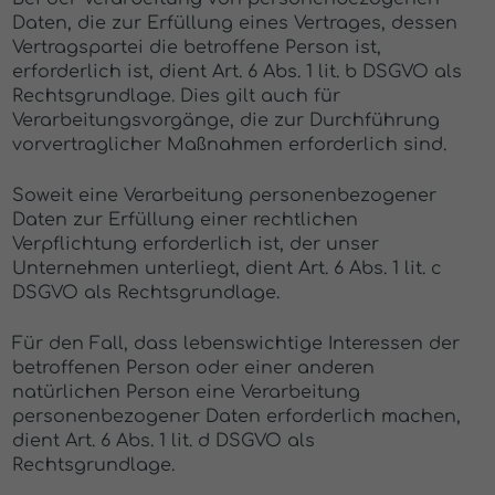
Daten, die zur Erfüllung eines Vertrages, dessen
Vertragspartei die betroffene Person ist,
erforderlich ist, dient Art. 6 Abs. 1 lit. b DSGVO als
Rechtsgrundlage. Dies gilt auch für
Verarbeitungsvorgänge, die zur Durchführung
vorvertraglicher Maßnahmen erforderlich sind.
Soweit eine Verarbeitung personenbezogener
Daten zur Erfüllung einer rechtlichen
Verpflichtung erforderlich ist, der unser
Unternehmen unterliegt, dient Art. 6 Abs. 1 lit. c
DSGVO als Rechtsgrundlage.
Für den Fall, dass lebenswichtige Interessen der
betroffenen Person oder einer anderen
natürlichen Person eine Verarbeitung
personenbezogener Daten erforderlich machen,
dient Art. 6 Abs. 1 lit. d DSGVO als
Rechtsgrundlage.