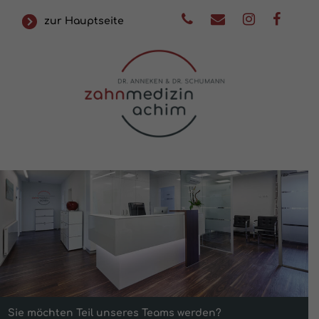
zur Hauptseite
Sie möchten Teil unseres Teams werden?