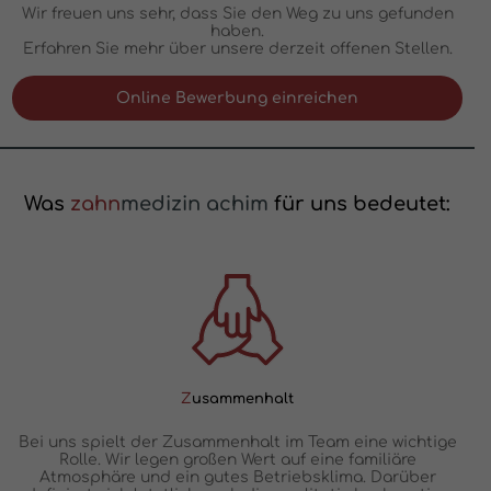
Wir freuen uns sehr, dass Sie den Weg zu uns gefunden
haben.
Erfahren Sie mehr über unsere derzeit offenen Stellen.
Online Bewerbung einreichen
Was
zahn
medizin achim
für uns bedeutet:
Z
usammenhalt
Bei uns spielt der Zusammenhalt im Team eine wichtige
Rolle. Wir legen großen Wert auf eine familiäre
Atmosphäre und ein gutes Betriebsklima. Darüber