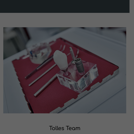
Tolles Team