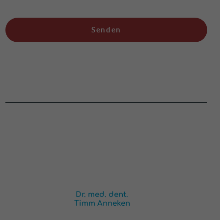
Dr. med. dent.
Timm Anneken