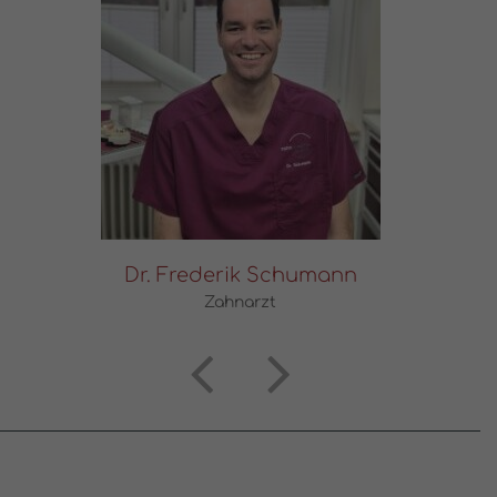
Dr. Frederik Schumann
Zahnarzt