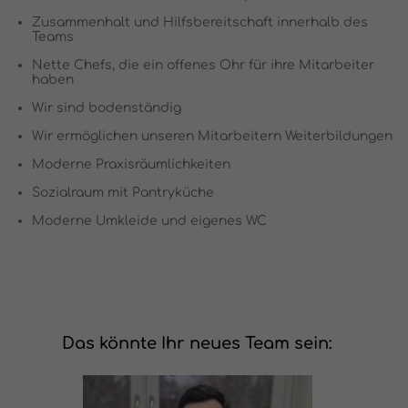
Zusammenhalt und Hilfsbereitschaft innerhalb des
Teams
Nette Chefs, die ein offenes Ohr für ihre Mitarbeiter
haben
Wir sind bodenständig
Wir ermöglichen unseren Mitarbeitern Weiterbildungen
Moderne Praxisräumlichkeiten
Sozialraum mit Pantryküche
Moderne Umkleide und eigenes WC
Das könnte Ihr neues Team sein: