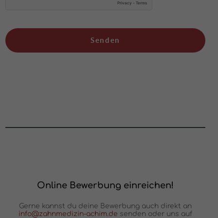
Online Bewerbung einreichen!
Gerne kannst du deine Bewerbung auch direkt an
info@zahnmedizin-achim.de
senden oder uns auf