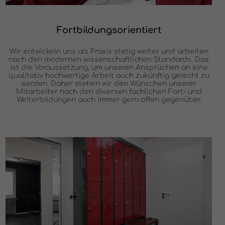
Fortbildungsorientiert
Wir entwickeln uns als Praxis stetig weiter und arbeiten
nach den modernen wissenschaftlichen Standards. Das
ist die Voraussetzung, um unseren Ansprüchen an eine
qualitativ hochwertige Arbeit auch zukünftig gerecht zu
werden. Daher stehen wir den Wünschen unserer
Mitarbeiter nach den diversen fachlichen Fort- und
Weiterbildungen auch immer gern offen gegenüber.