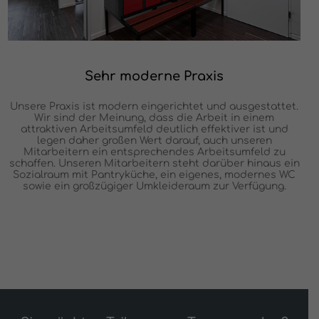
Sehr moderne Praxis
Unsere Praxis ist modern eingerichtet und ausgestattet.
Wir sind der Meinung, dass die Arbeit in einem
attraktiven Arbeitsumfeld deutlich effektiver ist und
legen daher großen Wert darauf, auch unseren
Mitarbeitern ein entsprechendes Arbeitsumfeld zu
schaffen. Unseren Mitarbeitern steht darüber hinaus ein
Sozialraum mit Pantryküche, ein eigenes, modernes WC
sowie ein großzügiger Umkleideraum zur Verfügung.