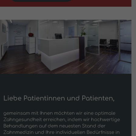
Liebe Patientinnen und Patienten,
gemeinsam mit Ihnen möchten wir eine optimale
Zahngesundheit erreichen, indem wir hochwertige
Behandlungen auf dem neuesten Stand der
Zahnmedizin und Ihre individuellen Bedürfnisse in