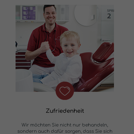
Zufriedenheit
Wir möchten Sie nicht nur behandeln,
sondern auch dafür sorgen, dass Sie sich