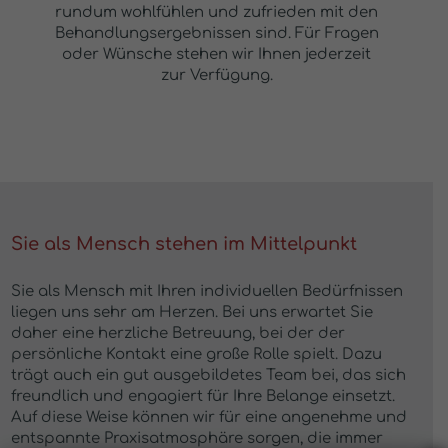
rundum wohlfühlen und zufrieden mit den
Behandlungsergebnissen sind. Für Fragen
oder Wünsche stehen wir Ihnen jederzeit
zur Verfügung.
Sie als Mensch stehen im Mittelpunkt
Sie als Mensch mit Ihren individuellen Bedürfnissen
liegen uns sehr am Herzen. Bei uns erwartet Sie
daher eine herzliche Betreuung, bei der der
persönliche Kontakt eine große Rolle spielt. Dazu
trägt auch ein gut ausgebildetes Team bei, das sich
freundlich und engagiert für Ihre Belange einsetzt.
Auf diese Weise können wir für eine angenehme und
entspannte Praxisatmosphäre sorgen, die immer