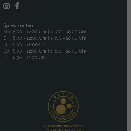
Sprechzeiten
Mo:
8:00 - 12:00 Uhr | 14:00 - 18:00 Uhr
Di:
8:00 - 12:00 Uhr | 14:00 - 18:00 Uhr
Mi:
8:00 - 18:00 Uhr
Do:
8:00 - 12:00 Uhr | 14:00 - 18:00 Uhr
Fr:
8:30 - 12:00 Uhr