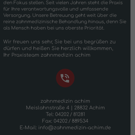
den Fokus stellen. Seit vielen Jahren steht die Praxis
für Ihre verantwortungsvolle und umfassende
Versorgung. Unsere Betreuung geht weit über die
reine zahnmedizinische Behandlung hinaus, denn Sie
als Mensch haben bei uns oberste Priorität.
Wir freuen uns sehr, Sie bei uns begrüßen zu
dürfen und heißen Sie herzlich willkommen,
Ihr Praxisteam zahnmedizin achim
zahnmedizin achim
Meislahnstraße 4 | 28832 Achim
Tel:
04202 / 81281
Fax: 04202 / 889534
E-Mail:
info@zahnmedizin-achim.de