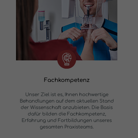
Fachkompetenz
Unser Ziel ist es, Ihnen hochwertige
Behandlungen auf dem aktuellen Stand
der Wissenschaft anzubieten. Die Basis
dafür bilden die Fachkompetenz,
Erfahrung und Fortbildungen unseres
gesamten Praxisteams.