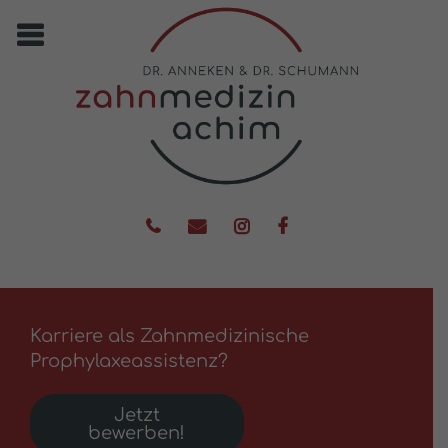
Karriere als Zahnmedizinische
Prophylaxeassistenz?
Jetzt
bewerben!