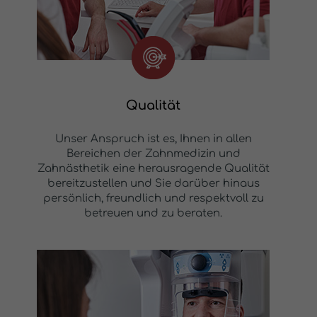
Qualität
Unser Anspruch ist es, Ihnen in allen
Bereichen der Zahnmedizin und
Zahnästhetik eine herausragende Qualität
bereitzustellen und Sie darüber hinaus
persönlich, freundlich und respektvoll zu
betreuen und zu beraten.