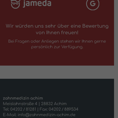
Wir würden uns sehr über eine Bewertung
von Ihnen freuen!
Bei Fragen oder Anliegen stehen wir Ihnen gerne
persönlich zur Verfügung.
zahnmedizin achim
Meislahnstraße 4 | 28832 Achim
Tel: 04202 / 81281
| Fax: 04202 / 889534
E-Mail: info@zahnmedizin-achim.de